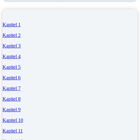
Kapitel 1
Kapitel 2
Kapitel 3
Kapitel 4
Kapitel 5
Kapitel 6
Kapitel 7
Kapitel 8
Kapitel 9
Kapitel 10
Kapitel 11