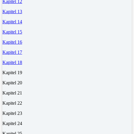
Kapitel 12
Kapitel 13
Kapitel 14
Kapitel 15
Kapitel 16
Kapitel 17
Kapitel 18
Kapitel 19
Kapitel 20
Kapitel 21
Kapitel 22
Kapitel 23
Kapitel 24
Kapitel 25