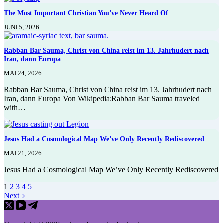
The Most Important Christian You’ve Never Heard Of
JUNI 5, 2026
Rabban Bar Sauma, Christ von China reist im 13. Jahrhudert nach
Iran, dann Europa
MAI 24, 2026
Rabban Bar Sauma, Christ von China reist im 13. Jahrhudert nach
Iran, dann Europa Von Wikipedia:Rabban Bar Sauma traveled
with…
Jesus Had a Cosmological Map We’ve Only Recently Rediscovered
MAI 21, 2026
Jesus Had a Cosmological Map We’ve Only Recently Rediscovered
1
2
3
4
5
Next