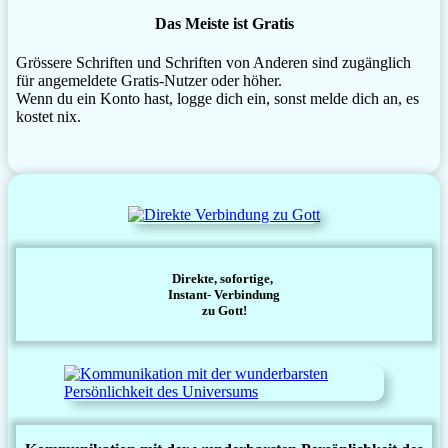
Das Meiste ist Gratis
Grössere Schriften und Schriften von Anderen sind zugänglich
für angemeldete Gratis-Nutzer oder höher.
Wenn du ein Konto hast, logge dich ein, sonst melde dich an, es
kostet nix.
Direkte, sofortige,
Instant- Verbindung
zu Gott!