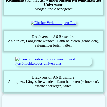
Kommunikation mit der wunderbarsten Persönlichkeit des
Universums
Morgen und Abendgebet
Druckversion A6 Broschüre.
A4 duplex, Längsseite wenden. Dann halbieren (schneiden),
aufeinander legen, falten.
Druckversion A6 Broschüre.
A4 duplex, Längsseite wenden. Dann halbieren (schneiden),
aufeinander legen, falten.