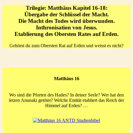
Trilogie: Matthäus Kapitel 16-18:
Übergabe der Schlüssel der Macht.
Die Macht des Todes wird überwunden.
Inthronisation von Jesus.
Etablierung des Obersten Rates auf Erden.
Gehörst du zum Obersten Rat auf Erden und weisst es nicht?
Matthäus 16
Wo sind die Pforten des Hades? In deiner Seele? Wer hat den
letzen Anunaki getötet? Welche Entität etabliert das Reich der
Himmel auf Erden? …