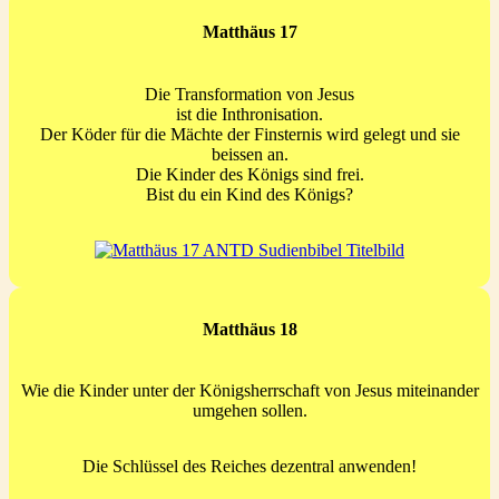
Matthäus 17
Die Transformation von Jesus
ist die Inthronisation.
Der Köder für die Mächte der Finsternis wird gelegt und sie
beissen an.
Die Kinder des Königs sind frei.
Bist du ein Kind des Königs?
Matthäus 18
Wie die Kinder unter der Königsherrschaft von Jesus miteinander
umgehen sollen.
Die Schlüssel des Reiches dezentral anwenden!