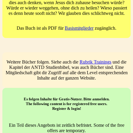
dies auch denken, wenn Jesus dich zuhause besuchen würde?
Würde er wieder weggehen, ohne dich zu heilen? Wieso passiert
es denn heute sooft nicht? Wir glauben dies schlichtweg nicht.
Das Buch ist als PDF für
Basismitglieder
zugänglich.
Weitere Bücher folgen. Siehe auch die
Rubrik Trainings
und die
Kapitel der ANTD Studienbibel, was auch Bücher sind. Eine
Mitgliedschaft gibt dir Zugriff auf alle dem Level entsprechenden
Inhalte auf der ganzen Website.
Es folgen Inhalte für Gratis-Nutzer. Bitte anmelden.
The following content is for registered free users.
Register & login!
Ein Teil dieses Angebots ist zeitlich befristet. Some of the free
offers are temporary.