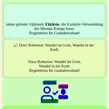
satans grösster Alptraum:
Ekklesia
, die Exekutiv-Versammlung
des Messias Königs Jesus.
Registrieren für Gratisdownload!
Dave Roberson: Wandel im Geist,
Wandel in der Kraft.
Registrieren für Gratisdownload!
Register
Login