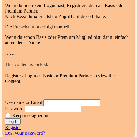
Wenn du noch kein Login hast, Registriere dich als Basis oder
Premium Partner.
Nach Bezahlung erhälst du Zugriff auf diese Inhalte.
Die Freischaltung erfolgt manuell.
Wenn du schon Basis oder Premium Mitglied bist, dann einfach
anmelden. Danke.
……
This content is locked.
Register / Login as Basic or Premium Partner to view the
Content!
Username or Email
Password
Keep me signed in
Register
Lost your password?