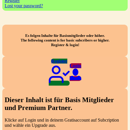
Register
Lost your password?
Es folgen Inhalte für Basismitglieder oder höher.
The following content is for basic subcribers or higher.
Register & login!
Register
Login
Dieser Inhalt ist für Basis Mitglieder
und Premium Partner.
Klicke auf Login und in deinem Gratisaccount auf Subcription
und wähle ein Upgrade aus.