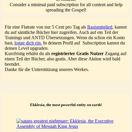
Consider a minimal paid subscription for all content and help
spreading the Gospel!
Für eine Flatrate von nur 5 Cent pro Tag als
Basismitglied
, kannst
du auf sämtliche Bücher hier zugreifen. Auch auf ein Teil der
Trainings und ANTD Übersetzungen. Wenn du schon ein Konto
hast,
logge dich ein.
In deinem Profil auf Subscription kannst du
deinen Level upgraden.
Kurzfristig erhälst du als
registrierter Gratis Nutzer
Zugang auf
einen Teil der Bücher, also gratis. Aber diese Aktion wird bald
beendet.
Danke für die Unterstützung unseres Werkes.
Ekklesia, the most powerful entity on earth!