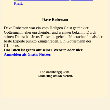
Dave Roberson
Dave Roberson war ein vom Heiligen Geist getränkter
Gottesmann, eher unscheinbar und weniger bekannt. Durch
seinen Dienst hat Jesus Tausende geheilt. Ich erachte ihn als der
beste Experte punkto Zungenreden. Ein Gottesmann des
Glaubens.
Das Buch ist gratis auf seiner Website oder hier.
Anmelden als Gratis-Nutzer.
Die Unabhängigkeits-
Erklärung des Menschen.