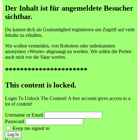
Der Inhalt ist für angemeldete Besucher
sichtbar.
Du kannst dich als Gratismitglied registrieren um Zugriff auf viele
Inhalte zu erhalten.
Wir wollen vermeiden, von Robotern oder unbekannten
anonymen «Wesen» abgesaugt zu werden. Wir sollen die Perlen
auch nich vor die Säue werfen.
**********************
This content is locked.
Login To Unlock The Content! A free account gives access to a
lot of content!
Username or Email
Password
Keep me signed in