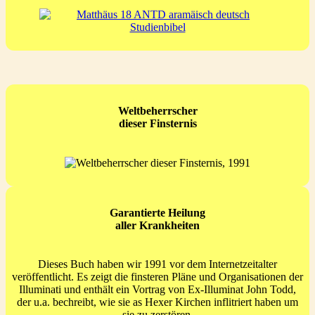
Weltbeherrscher
dieser Finsternis
Garantierte Heilung
aller Krankheiten
Dieses Buch haben wir 1991 vor dem Internetzeitalter
veröffentlicht. Es zeigt die finsteren Pläne und Organisationen der
Illuminati und enthält ein Vortrag von Ex-Illuminat John Todd,
der u.a. bechreibt, wie sie as Hexer Kirchen inflitriert haben um
sie zu zerstören.