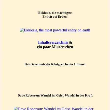
Ekklesia, die mächtigste
Entität auf Erden!
Inhaltsverzeichnis
&
ein paar Musterseiten
Das Geheimnis des Königreichs der Himmel
Dave Roberson: Wandel im Geist, Wandel in der Kraft