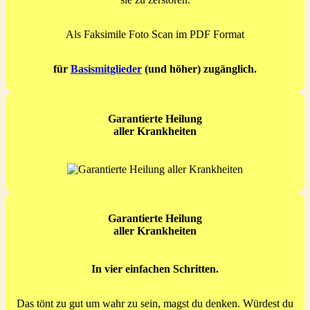
Als Faksimile Foto Scan im PDF Format
für
Basismitglieder
(und höher) zugänglich.
Garantierte Heilung
aller Krankheiten
Garantierte Heilung
aller Krankheiten
In vier einfachen Schritten.
Das tönt zu gut um wahr zu sein, magst du denken. Würdest du