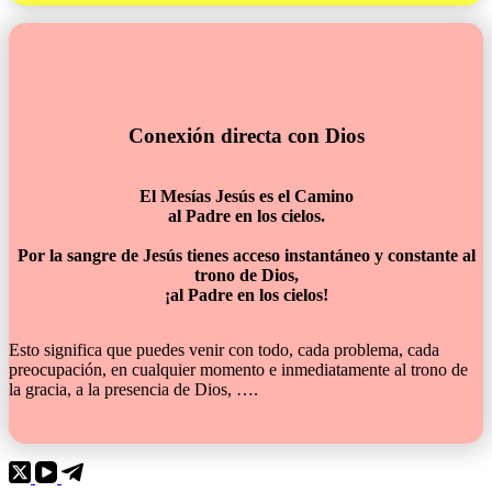
Conexión directa con Dios
El Mesías Jesús es el Camino
al Padre en los cielos.
Por la sangre de Jesús tienes acceso instantáneo y constante al
trono de Dios,
¡al Padre en los cielos!
Esto significa que puedes venir con todo, cada problema, cada
preocupación, en cualquier momento e inmediatamente al trono de
la gracia, a la presencia de Dios, ….