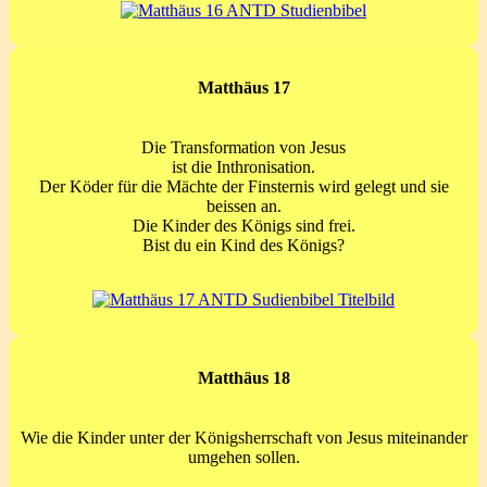
Matthäus 17
Die Transformation von Jesus
ist die Inthronisation.
Der Köder für die Mächte der Finsternis wird gelegt und sie
beissen an.
Die Kinder des Königs sind frei.
Bist du ein Kind des Königs?
Matthäus 18
Wie die Kinder unter der Königsherrschaft von Jesus miteinander
umgehen sollen.