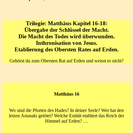
Trilogie: Matthäus Kapitel 16-18:
Übergabe der Schlüssel der Macht.
Die Macht des Todes wird überwunden.
Inthronisation von Jesus.
Etablierung des Obersten Rates auf Erden.
Gehörst du zum Obersten Rat auf Erden und weisst es nicht?
Matthäus 16
Wo sind die Pforten des Hades? In deiner Seele? Wer hat den
letzen Anunaki getötet? Welche Entität etabliert das Reich der
Himmel auf Erden? …