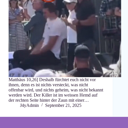
Matthäus 10,26] Deshalb fürchtet euch nicht vor
ihnen, denn es ist nichts versteckt, was nicht
offenbar wird, und nichts geheim, was nicht bekannt
werden wird. Der Killer ist im weissen Hemd auf
der rechten Seite hinter der Zaun mit einer…
J4yAdmin
September 21, 2025