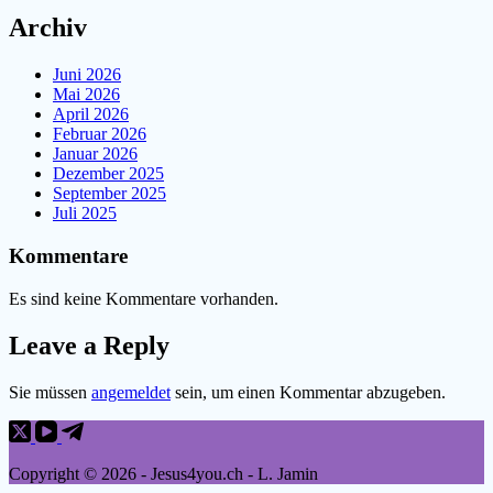
Archiv
Juni 2026
Mai 2026
April 2026
Februar 2026
Januar 2026
Dezember 2025
September 2025
Juli 2025
Kommentare
Es sind keine Kommentare vorhanden.
Leave a Reply
Sie müssen
angemeldet
sein, um einen Kommentar abzugeben.
Copyright © 2026 - Jesus4you.ch - L. Jamin