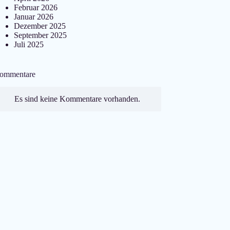
Februar 2026
Januar 2026
Dezember 2025
September 2025
Juli 2025
ommentare
Es sind keine Kommentare vorhanden.